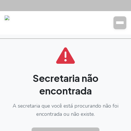
Transparência
Buscar
Secretaria não
encontrada
A secretaria que você está procurando não foi
encontrada ou não existe.