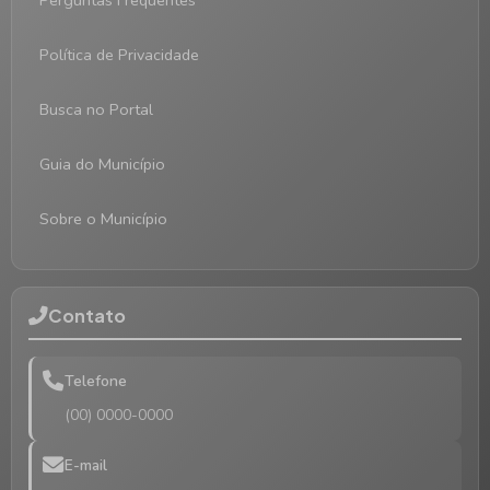
Perguntas Frequentes
Política de Privacidade
Busca no Portal
Guia do Município
Sobre o Município
Contato
Telefone
(00) 0000-0000
E-mail