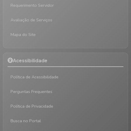
Requerimento Servidor
Avaliação de Serviços
Mapa do Site
Acessibilidade
Política de Acessibilidade
Perguntas Frequentes
Política de Privacidade
Busca no Portal