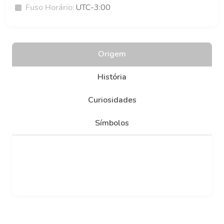
Fuso Horário:
UTC-3:00
Origem
História
Curiosidades
Símbolos